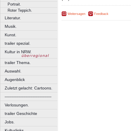
Portrait.
Roter Teppich.
Weitersagen
Feedback
Literatur.
Musik.
Kunst.
trailer spezial.
Kultur in NRW.
trailer Thema.
Auswahl.
Augenblick
Zuletzt gelacht: Cartoons.
––––––––––––––––––––
Verlosungen.
trailer Geschichte
Jobs.
Kulturlinks.