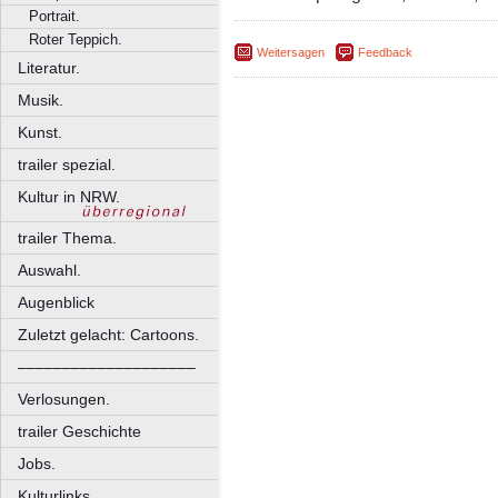
Portrait.
Roter Teppich.
Weitersagen
Feedback
Literatur.
Musik.
Kunst.
trailer spezial.
Kultur in NRW.
trailer Thema.
Auswahl.
Augenblick
Zuletzt gelacht: Cartoons.
––––––––––––––––––––
Verlosungen.
trailer Geschichte
Jobs.
Kulturlinks.