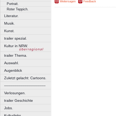
Weitersagen
Feedback
Portrait.
Roter Teppich.
Literatur.
Musik.
Kunst.
trailer spezial.
Kultur in NRW.
trailer Thema.
Auswahl.
Augenblick
Zuletzt gelacht: Cartoons.
––––––––––––––––––––
Verlosungen.
trailer Geschichte
Jobs.
Kulturlinks.