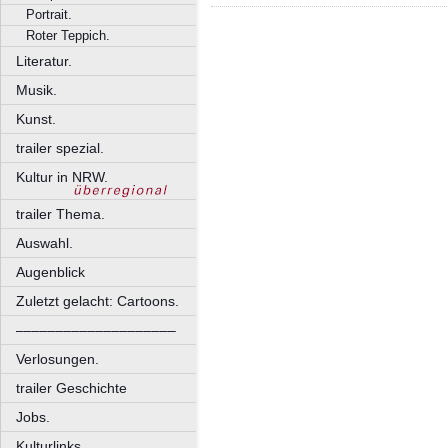
Portrait.
Roter Teppich.
Literatur.
Musik.
Kunst.
trailer spezial.
Kultur in NRW.
trailer Thema.
Auswahl.
Augenblick
Zuletzt gelacht: Cartoons.
––––––––––––––––––––
Verlosungen.
trailer Geschichte
Jobs.
Kulturlinks.