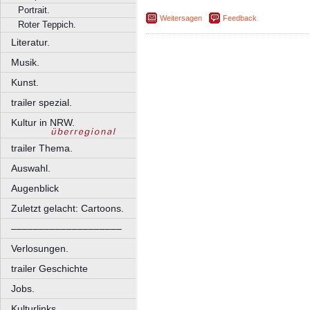
Portrait.
Weitersagen
Feedback
Roter Teppich.
Literatur.
Musik.
Kunst.
trailer spezial.
Kultur in NRW.
trailer Thema.
Auswahl.
Augenblick
Zuletzt gelacht: Cartoons.
––––––––––––––––––––
Verlosungen.
trailer Geschichte
Jobs.
Kulturlinks.