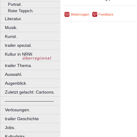
Portrait.
Roter Teppich.
Weitersagen
Feedback
Literatur.
Musik.
Kunst.
trailer spezial.
Kultur in NRW.
trailer Thema.
Auswahl.
Augenblick
Zuletzt gelacht: Cartoons.
––––––––––––––––––––
Verlosungen.
trailer Geschichte
Jobs.
Kulturlinks.