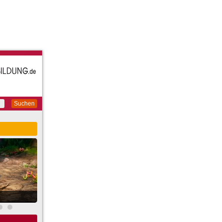
Suchen