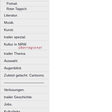
Portrait.
Roter Teppich.
Literatur.
Musik.
Kunst.
trailer spezial.
Kultur in NRW.
trailer Thema.
Auswahl.
Augenblick
Zuletzt gelacht: Cartoons.
––––––––––––––––––––
Verlosungen.
trailer Geschichte
Jobs.
Kulturlinks.