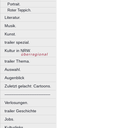
Portrait.
Roter Teppich.
Literatur.
Musik.
Kunst.
trailer spezial.
Kultur in NRW.
trailer Thema.
Auswahl.
Augenblick
Zuletzt gelacht: Cartoons.
––––––––––––––––––––
Verlosungen.
trailer Geschichte
Jobs.
Kulturlinks.