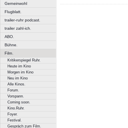
Gemeinwohl
Flugblatt.
trailer-ruhr podcast.
trailer zahl-ich.
ABO.
Bühne.
Film.
Kritikerspiegel Ruhr.
Heute im Kino
Morgen im Kino
Neu im Kino
Alle Kinos.
Forum.
Vorspann.
Coming soon.
Kino.Ruhr.
Foyer.
Festival.
Gespräch zum Film.