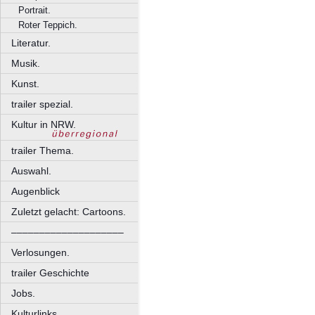
Portrait.
Roter Teppich.
Literatur.
Musik.
Kunst.
trailer spezial.
Kultur in NRW.
trailer Thema.
Auswahl.
Augenblick
Zuletzt gelacht: Cartoons.
––––––––––––––––––––
Verlosungen.
trailer Geschichte
Jobs.
Kulturlinks.