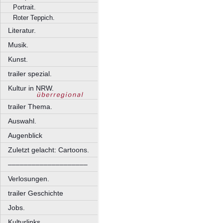
Portrait.
Roter Teppich.
Literatur.
Musik.
Kunst.
trailer spezial.
Kultur in NRW.
trailer Thema.
Auswahl.
Augenblick
Zuletzt gelacht: Cartoons.
––––––––––––––––––––
Verlosungen.
trailer Geschichte
Jobs.
Kulturlinks.