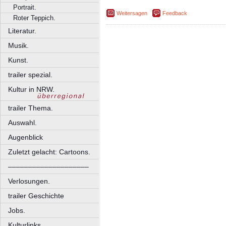
Portrait.
Weitersagen
Feedback
Roter Teppich.
Literatur.
Musik.
Kunst.
trailer spezial.
Kultur in NRW.
trailer Thema.
Auswahl.
Augenblick
Zuletzt gelacht: Cartoons.
––––––––––––––––––––
Verlosungen.
trailer Geschichte
Jobs.
Kulturlinks.