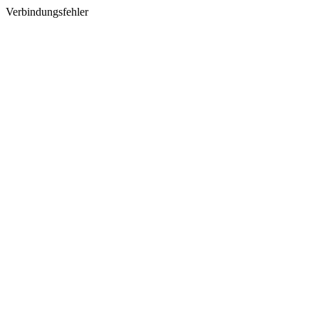
Verbindungsfehler