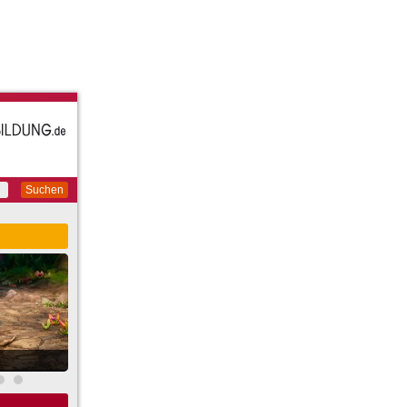
Suchen