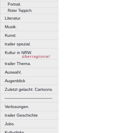
Portrait.
Roter Teppich.
Literatur.
Musik.
Kunst.
trailer spezial.
Kultur in NRW.
trailer Thema.
Auswahl.
Augenblick
Zuletzt gelacht: Cartoons.
––––––––––––––––––––
Verlosungen.
trailer Geschichte
Jobs.
Kulturlinks.