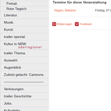
Termine für diese Veranstaltung
Portrait.
Roter Teppich.
Hagen, Babylon
Freitag, 07
Literatur.
Musik.
Weitersagen
Feedback
Kunst.
trailer spezial.
Kultur in NRW.
trailer Thema.
Auswahl.
Augenblick
Zuletzt gelacht: Cartoons.
––––––––––––––––––––
Verlosungen.
trailer Geschichte
Jobs.
Kulturlinks.