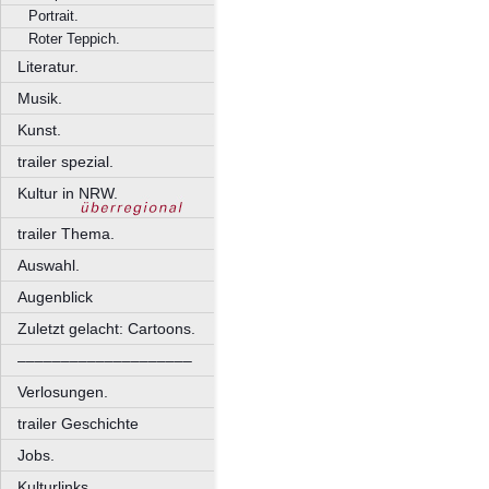
Portrait.
Roter Teppich.
Literatur.
Musik.
Kunst.
trailer spezial.
Kultur in NRW.
trailer Thema.
Auswahl.
Augenblick
Zuletzt gelacht: Cartoons.
––––––––––––––––––––
Verlosungen.
trailer Geschichte
Jobs.
Kulturlinks.