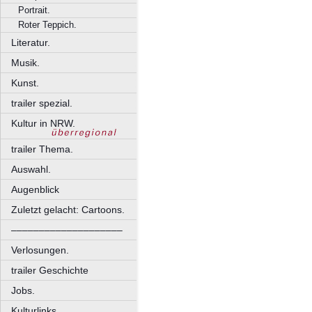
Portrait.
Roter Teppich.
Literatur.
Musik.
Kunst.
trailer spezial.
Kultur in NRW.
trailer Thema.
Auswahl.
Augenblick
Zuletzt gelacht: Cartoons.
––––––––––––––––––––
Verlosungen.
trailer Geschichte
Jobs.
Kulturlinks.