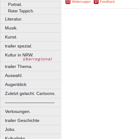
Weitersagen
Feedback
Portrait.
Roter Teppich.
Literatur.
Musik.
Kunst.
trailer spezial.
Kultur in NRW.
trailer Thema.
Auswahl.
Augenblick
Zuletzt gelacht: Cartoons.
––––––––––––––––––––
Verlosungen.
trailer Geschichte
Jobs.
Kulturlinks.