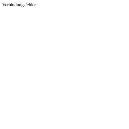
Verbindungsfehler