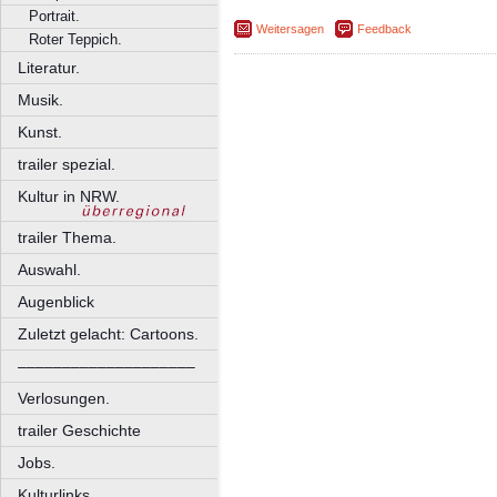
Portrait.
Weitersagen
Feedback
Roter Teppich.
Literatur.
Musik.
Kunst.
trailer spezial.
Kultur in NRW.
trailer Thema.
Auswahl.
Augenblick
Zuletzt gelacht: Cartoons.
––––––––––––––––––––
Verlosungen.
trailer Geschichte
Jobs.
Kulturlinks.