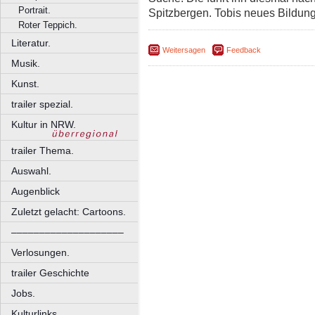
Portrait.
Spitzbergen. Tobis neues Bildun
Roter Teppich.
Literatur.
Weitersagen
Feedback
Musik.
Kunst.
trailer spezial.
Kultur in NRW.
trailer Thema.
Auswahl.
Augenblick
Zuletzt gelacht: Cartoons.
––––––––––––––––––––
Verlosungen.
trailer Geschichte
Jobs.
Kulturlinks.