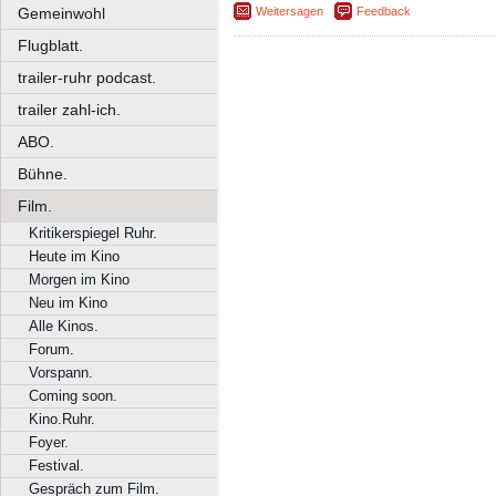
Weitersagen
Feedback
Gemeinwohl
Flugblatt.
trailer-ruhr podcast.
trailer zahl-ich.
ABO.
Bühne.
Film.
Kritikerspiegel Ruhr.
Heute im Kino
Morgen im Kino
Neu im Kino
Alle Kinos.
Forum.
Vorspann.
Coming soon.
Kino.Ruhr.
Foyer.
Festival.
Gespräch zum Film.