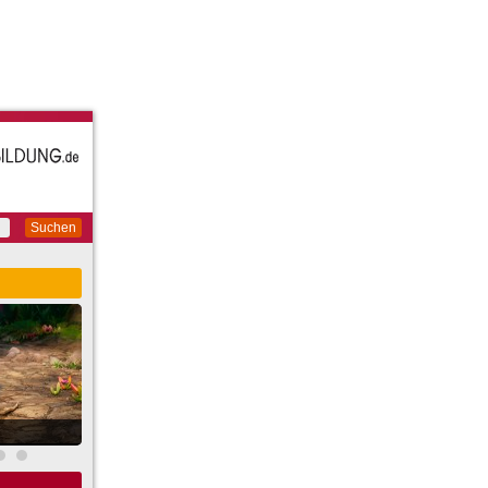
Suchen