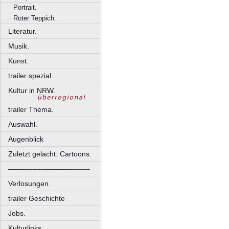
Portrait.
Roter Teppich.
Literatur.
Musik.
Kunst.
trailer spezial.
Kultur in NRW.
trailer Thema.
Auswahl.
Augenblick
Zuletzt gelacht: Cartoons.
––––––––––––––––––––
Verlosungen.
trailer Geschichte
Jobs.
Kulturlinks.