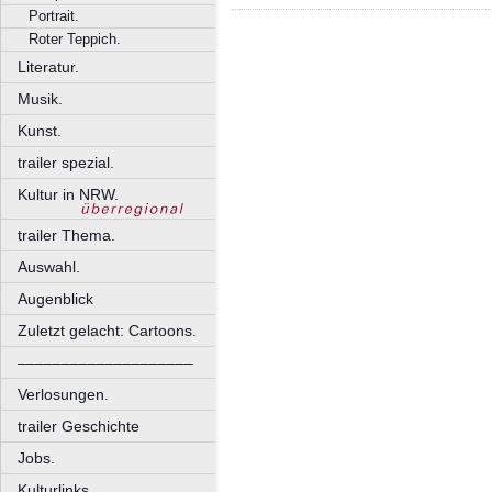
Portrait.
Roter Teppich.
Literatur.
Musik.
Kunst.
trailer spezial.
Kultur in NRW.
trailer Thema.
Auswahl.
Augenblick
Zuletzt gelacht: Cartoons.
––––––––––––––––––––
Verlosungen.
trailer Geschichte
Jobs.
Kulturlinks.