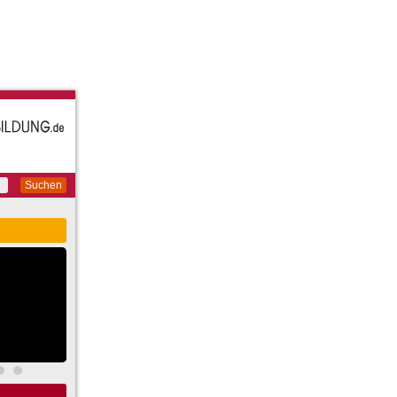
Suchen