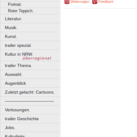
Weitersagen
Feedback
Portrait.
Roter Teppich.
Literatur.
Musik.
Kunst.
trailer spezial.
Kultur in NRW.
trailer Thema.
Auswahl.
Augenblick
Zuletzt gelacht: Cartoons.
––––––––––––––––––––
Verlosungen.
trailer Geschichte
Jobs.
Kulturlinks.