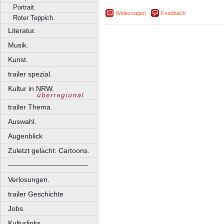
Portrait.
Weitersagen
Feedback
Roter Teppich.
Literatur.
Musik.
Kunst.
trailer spezial.
Kultur in NRW.
trailer Thema.
Auswahl.
Augenblick
Zuletzt gelacht: Cartoons.
––––––––––––––––––––
Verlosungen.
trailer Geschichte
Jobs.
Kulturlinks.