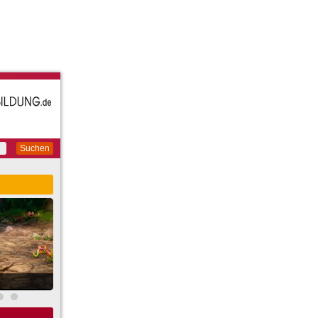
Suchen