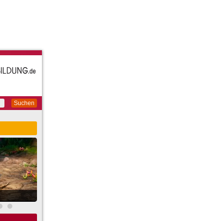
Suchen