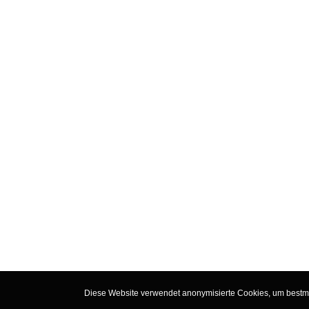
Diese Website verwendet anonymisierte Cookies, um bestmög