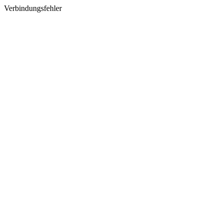
Verbindungsfehler