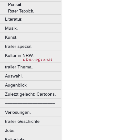
Portrait.
Roter Teppich.
Literatur.
Musik.
Kunst.
trailer spezial.
Kultur in NRW.
trailer Thema.
Auswahl.
Augenblick
Zuletzt gelacht: Cartoons.
––––––––––––––––––––
Verlosungen.
trailer Geschichte
Jobs.
Kulturlinks.