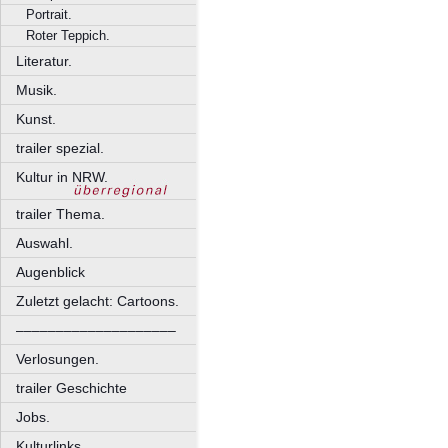
Portrait.
Roter Teppich.
Literatur.
Musik.
Kunst.
trailer spezial.
Kultur in NRW.
trailer Thema.
Auswahl.
Augenblick
Zuletzt gelacht: Cartoons.
––––––––––––––––––––
Verlosungen.
trailer Geschichte
Jobs.
Kulturlinks.