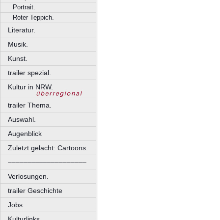
Portrait.
Roter Teppich.
Literatur.
Musik.
Kunst.
trailer spezial.
Kultur in NRW.
trailer Thema.
Auswahl.
Augenblick
Zuletzt gelacht: Cartoons.
––––––––––––––––––––
Verlosungen.
trailer Geschichte
Jobs.
Kulturlinks.