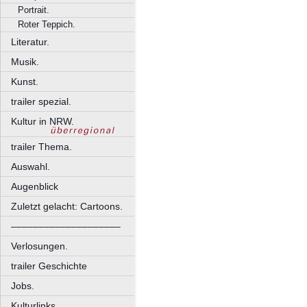
Portrait.
Roter Teppich.
Literatur.
Musik.
Kunst.
trailer spezial.
Kultur in NRW.
trailer Thema.
Auswahl.
Augenblick
Zuletzt gelacht: Cartoons.
––––––––––––––––––––
Verlosungen.
trailer Geschichte
Jobs.
Kulturlinks.