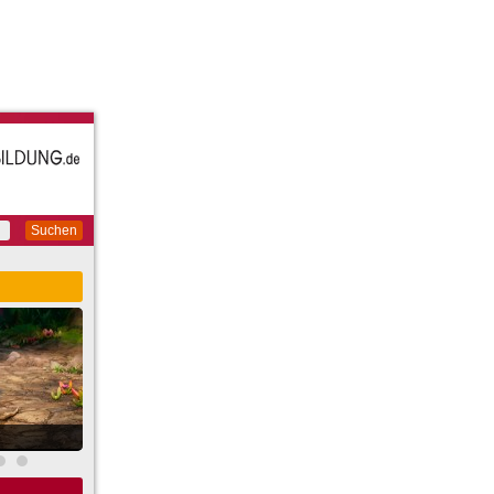
Suchen