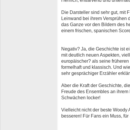
Herrlich, entlarvend und unterhal
Die Darsteller sind sehr gut, mit 
Leinwand bei ihrem Versprühen d
das Ganze vor den Bildern des he
einem frischen, spanischen Score
Negativ? Ja, die Geschichte ist 
mit deutlich neuen Aspekten, viel
europäischer? als seine früheren 
formelhaft und klassisch. Und wie
sehr gesprächiger Erzähler erklär
Aber die Kraft der Geschichte, die
Freude des Ensembles an ihrem F
Schwächen locker!
Vielleicht nicht der beste Woody A
besseren! Für Fans ein Muss, für