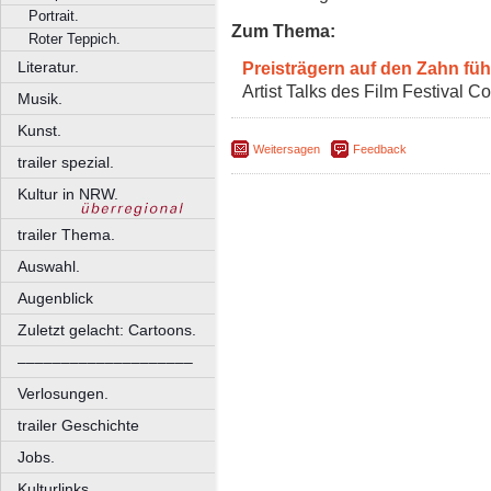
Portrait.
Zum Thema:
Roter Teppich.
Preisträgern auf den Zahn füh
Literatur.
Artist Talks des Film Festival C
Musik.
Kunst.
Weitersagen
Feedback
trailer spezial.
Kultur in NRW.
trailer Thema.
Auswahl.
Augenblick
Zuletzt gelacht: Cartoons.
––––––––––––––––––––
Verlosungen.
trailer Geschichte
Jobs.
Kulturlinks.