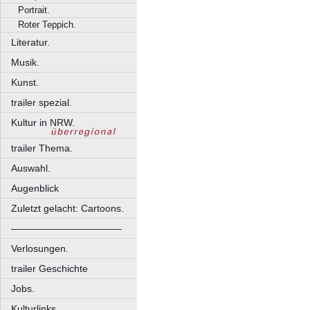
Portrait.
Roter Teppich.
Literatur.
Musik.
Kunst.
trailer spezial.
Kultur in NRW.
trailer Thema.
Auswahl.
Augenblick
Zuletzt gelacht: Cartoons.
––––––––––––––––––––
Verlosungen.
trailer Geschichte
Jobs.
Kulturlinks.