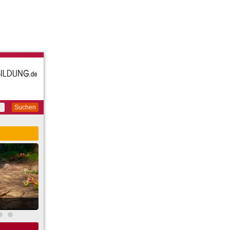
Suchen