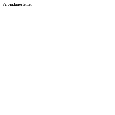
Verbindungsfehler