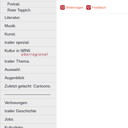
Portrait.
Weitersagen
Feedback
Roter Teppich.
Literatur.
Musik.
Kunst.
trailer spezial.
Kultur in NRW.
trailer Thema.
Auswahl.
Augenblick
Zuletzt gelacht: Cartoons.
––––––––––––––––––––
Verlosungen.
trailer Geschichte
Jobs.
Kulturlinks.