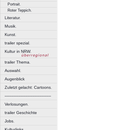
Portrait.
Roter Teppich.
Literatur.
Musik.
Kunst.
trailer spezial.
Kultur in NRW.
trailer Thema.
Auswahl.
Augenblick
Zuletzt gelacht: Cartoons.
––––––––––––––––––––
Verlosungen.
trailer Geschichte
Jobs.
Kulturlinks.