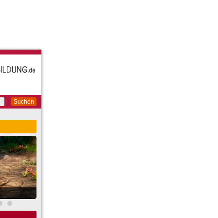
Suchen