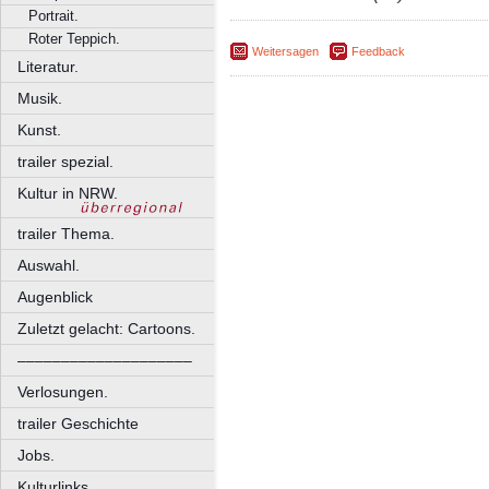
Portrait.
Roter Teppich.
Weitersagen
Feedback
Literatur.
Musik.
Kunst.
trailer spezial.
Kultur in NRW.
trailer Thema.
Auswahl.
Augenblick
Zuletzt gelacht: Cartoons.
––––––––––––––––––––
Verlosungen.
trailer Geschichte
Jobs.
Kulturlinks.