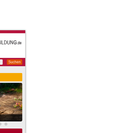
Suchen