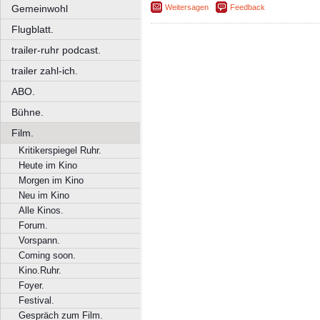
Weitersagen
Feedback
Gemeinwohl
Flugblatt.
trailer-ruhr podcast.
trailer zahl-ich.
ABO.
Bühne.
Film.
Kritikerspiegel Ruhr.
Heute im Kino
Morgen im Kino
Neu im Kino
Alle Kinos.
Forum.
Vorspann.
Coming soon.
Kino.Ruhr.
Foyer.
Festival.
Gespräch zum Film.