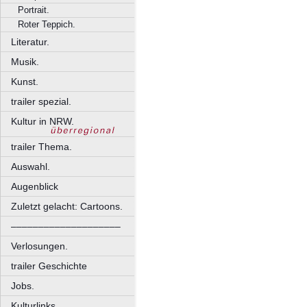
Portrait.
Roter Teppich.
Literatur.
Musik.
Kunst.
trailer spezial.
Kultur in NRW.
trailer Thema.
Auswahl.
Augenblick
Zuletzt gelacht: Cartoons.
––––––––––––––––––––
Verlosungen.
trailer Geschichte
Jobs.
Kulturlinks.