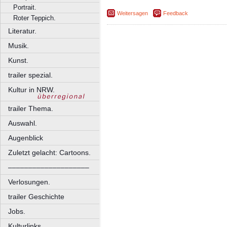
Portrait.
Weitersagen
Feedback
Roter Teppich.
Literatur.
Musik.
Kunst.
trailer spezial.
Kultur in NRW.
trailer Thema.
Auswahl.
Augenblick
Zuletzt gelacht: Cartoons.
––––––––––––––––––––
Verlosungen.
trailer Geschichte
Jobs.
Kulturlinks.