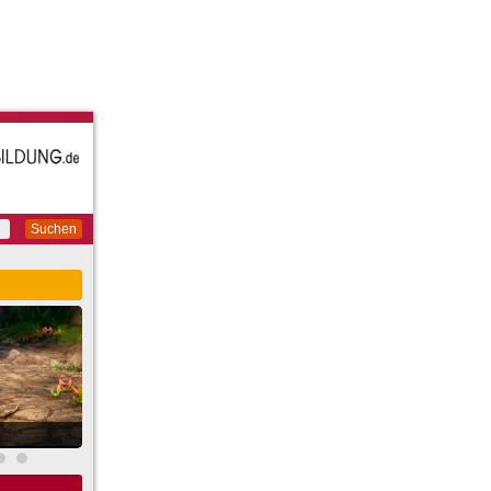
Suchen