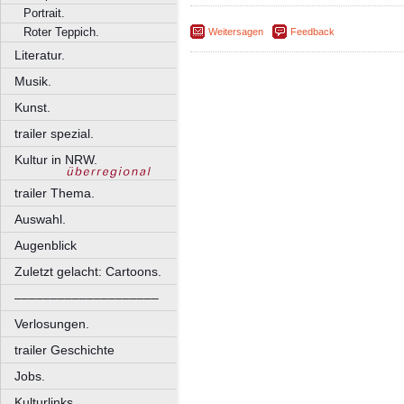
Portrait.
Roter Teppich.
Weitersagen
Feedback
Literatur.
Musik.
Kunst.
trailer spezial.
Kultur in NRW.
trailer Thema.
Auswahl.
Augenblick
Zuletzt gelacht: Cartoons.
––––––––––––––––––––
Verlosungen.
trailer Geschichte
Jobs.
Kulturlinks.