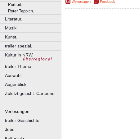
Weitersagen
Feedback
Portrait.
Roter Teppich.
Literatur.
Musik.
Kunst.
trailer spezial.
Kultur in NRW.
trailer Thema.
Auswahl.
Augenblick
Zuletzt gelacht: Cartoons.
––––––––––––––––––––
Verlosungen.
trailer Geschichte
Jobs.
Kulturlinks.