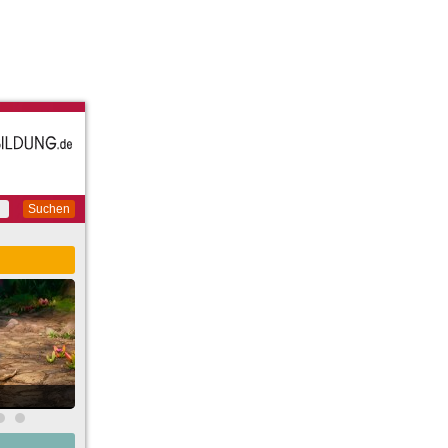
Suchen