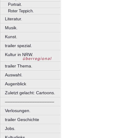
Portrait.
Roter Teppich.
Literatur.
Musik.
Kunst.
trailer spezial.
Kultur in NRW.
trailer Thema.
Auswahl.
Augenblick
Zuletzt gelacht: Cartoons.
––––––––––––––––––––
Verlosungen.
trailer Geschichte
Jobs.
Kulturlinks.