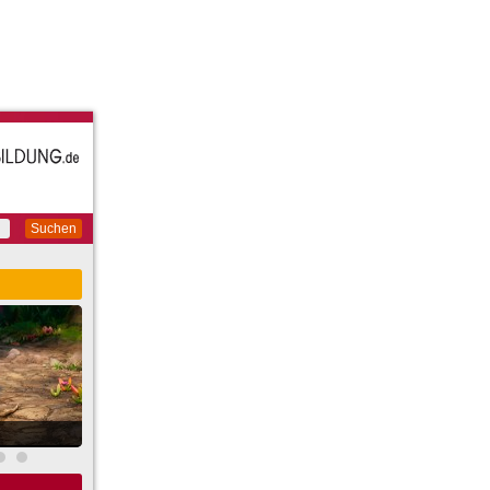
Suchen