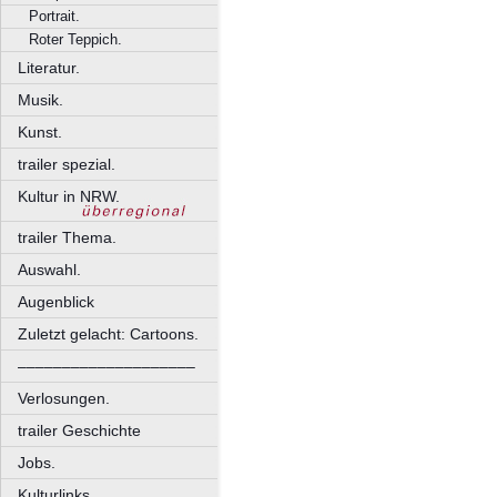
Portrait.
Roter Teppich.
Literatur.
Musik.
Kunst.
trailer spezial.
Kultur in NRW.
trailer Thema.
Auswahl.
Augenblick
Zuletzt gelacht: Cartoons.
––––––––––––––––––––
Verlosungen.
trailer Geschichte
Jobs.
Kulturlinks.