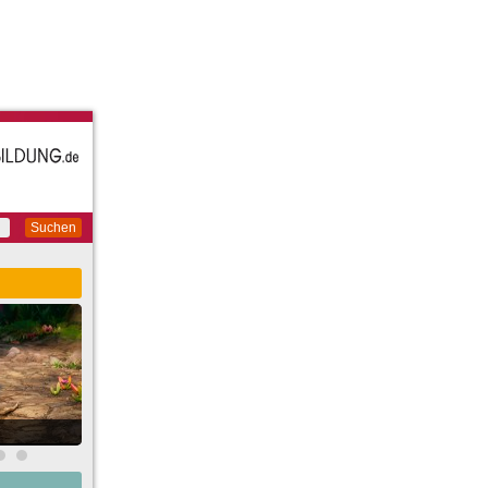
Suchen