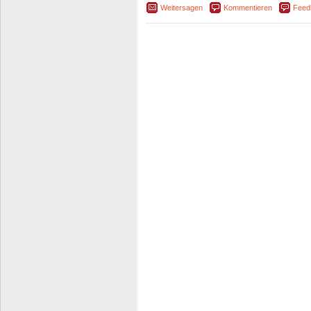
Weitersagen
Kommentieren
Feed