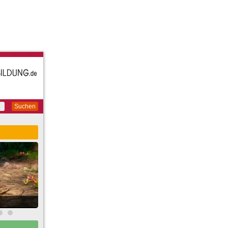
Suchen