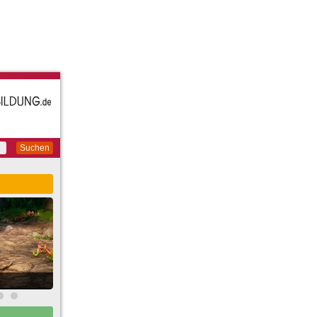
Suchen